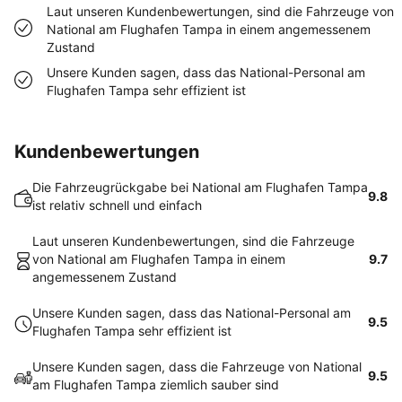
Laut unseren Kundenbewertungen, sind die Fahrzeuge von
National am Flughafen Tampa in einem angemessenem
Zustand
Unsere Kunden sagen, dass das National-Personal am
Flughafen Tampa sehr effizient ist
Kundenbewertungen
Die Fahrzeugrückgabe bei National am Flughafen Tampa
9.8
ist relativ schnell und einfach
Laut unseren Kundenbewertungen, sind die Fahrzeuge
von National am Flughafen Tampa in einem
9.7
angemessenem Zustand
Unsere Kunden sagen, dass das National-Personal am
9.5
Flughafen Tampa sehr effizient ist
Unsere Kunden sagen, dass die Fahrzeuge von National
9.5
am Flughafen Tampa ziemlich sauber sind