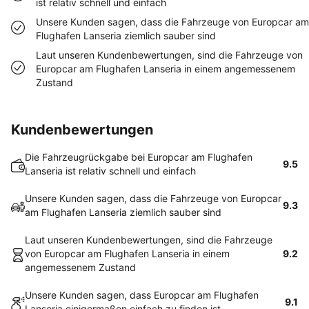
ist relativ schnell und einfach
Unsere Kunden sagen, dass die Fahrzeuge von Europcar am
Flughafen Lanseria ziemlich sauber sind
Laut unseren Kundenbewertungen, sind die Fahrzeuge von
Europcar am Flughafen Lanseria in einem angemessenem
Zustand
Kundenbewertungen
Die Fahrzeugrückgabe bei Europcar am Flughafen
9.5
Lanseria ist relativ schnell und einfach
Unsere Kunden sagen, dass die Fahrzeuge von Europcar
9.3
am Flughafen Lanseria ziemlich sauber sind
Laut unseren Kundenbewertungen, sind die Fahrzeuge
von Europcar am Flughafen Lanseria in einem
9.2
angemessenem Zustand
Unsere Kunden sagen, dass Europcar am Flughafen
9.1
Lanseria einigermaßen einfach zu finden ist