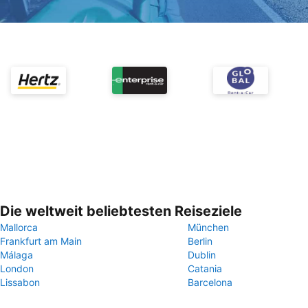
Die weltweit beliebtesten Reiseziele
Mallorca
München
Frankfurt am Main
Berlin
Málaga
Dublin
London
Catania
Lissabon
Barcelona