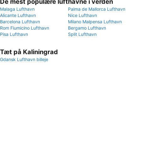
De mest populære lufthavne i verden
Malaga Lufthavn
Palma de Mallorca Lufthavn
Alicante Lufthavn
Nice Lufthavn
Barcelona Lufthavn
Milano Malpensa Lufthavn
Rom Fiumicino Lufthavn
Bergamo Lufthavn
Pisa Lufthavn
Split Lufthavn
Tæt på Kaliningrad
Gdansk Lufthavn billeje