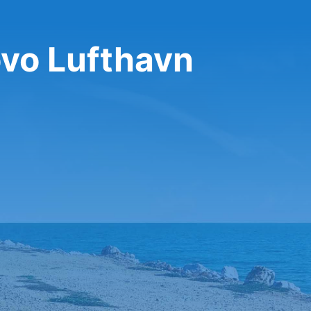
ovo Lufthavn