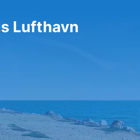
is Lufthavn