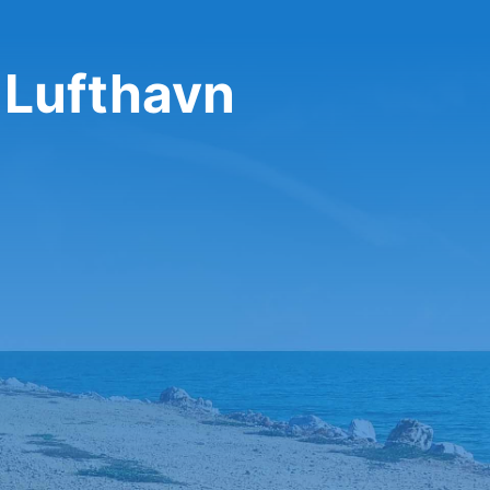
 Lufthavn