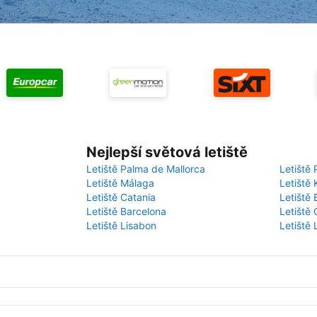
Nejlepší světová letiště
Letiště Palma de Mallorca
Letiště 
Letiště Málaga
Letiště 
Letiště Catania
Letiště
Letiště Barcelona
Letiště 
Letiště Lisabon
Letiště