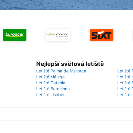
Nejlepší světová letiště
Letiště Palma de Mallorca
Letiště 
Letiště Málaga
Letiště 
Letiště Catania
Letiště
Letiště Barcelona
Letiště 
Letiště Lisabon
Letiště