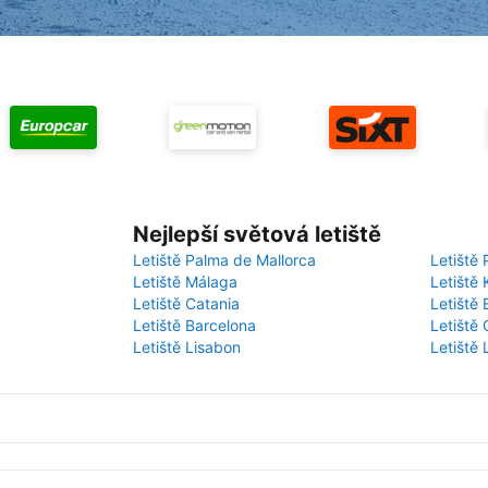
Nejlepší světová letiště
Letiště Palma de Mallorca
Letiště 
Letiště Málaga
Letiště 
Letiště Catania
Letiště
Letiště Barcelona
Letiště 
Letiště Lisabon
Letiště