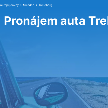
Autopůjčovny
Sweden
Trelleborg
Pronájem auta Tre