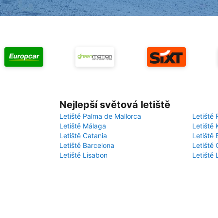
Nejlepší světová letiště
Letiště Palma de Mallorca
Letiště 
Letiště Málaga
Letiště 
Letiště Catania
Letiště
Letiště Barcelona
Letiště 
Letiště Lisabon
Letiště