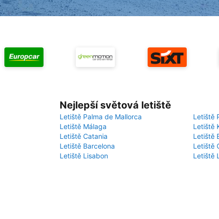
Nejlepší světová letiště
Letiště Palma de Mallorca
Letiště 
Letiště Málaga
Letiště 
Letiště Catania
Letiště
Letiště Barcelona
Letiště 
Letiště Lisabon
Letiště