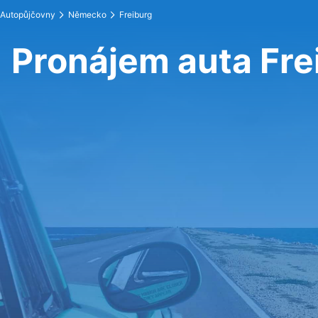
Autopůjčovny
Německo
Freiburg
Pronájem auta Fre