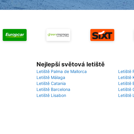
Nejlepší světová letiště
Letiště Palma de Mallorca
Letiště 
Letiště Málaga
Letiště 
Letiště Catania
Letiště
Letiště Barcelona
Letiště 
Letiště Lisabon
Letiště