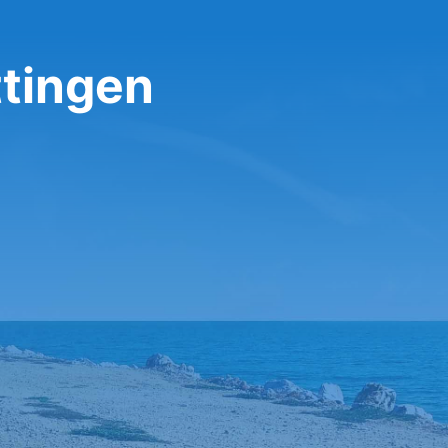
ttingen