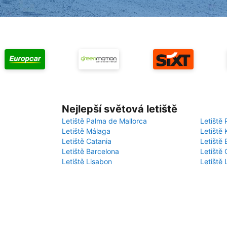
Nejlepší světová letiště
Letiště Palma de Mallorca
Letiště 
Letiště Málaga
Letiště 
Letiště Catania
Letiště
Letiště Barcelona
Letiště 
Letiště Lisabon
Letiště