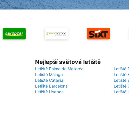
Nejlepší světová letiště
Letiště Palma de Mallorca
Letiště 
Letiště Málaga
Letiště 
Letiště Catania
Letiště
Letiště Barcelona
Letiště 
Letiště Lisabon
Letiště