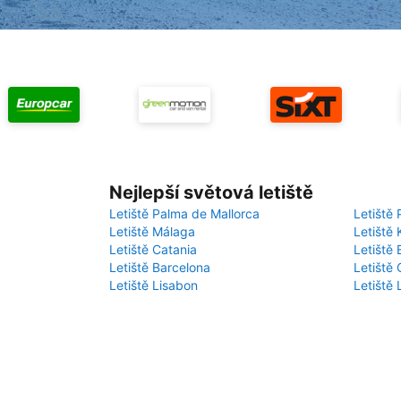
Nejlepší světová letiště
Letiště Palma de Mallorca
Letiště 
Letiště Málaga
Letiště 
Letiště Catania
Letiště
Letiště Barcelona
Letiště 
Letiště Lisabon
Letiště