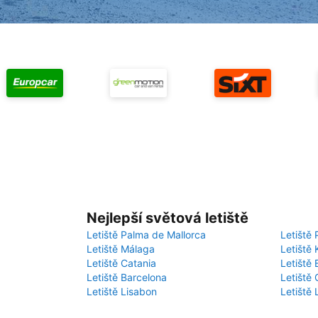
Nejlepší světová letiště
Letiště Palma de Mallorca
Letiště 
Letiště Málaga
Letiště 
Letiště Catania
Letiště
Letiště Barcelona
Letiště 
Letiště Lisabon
Letiště