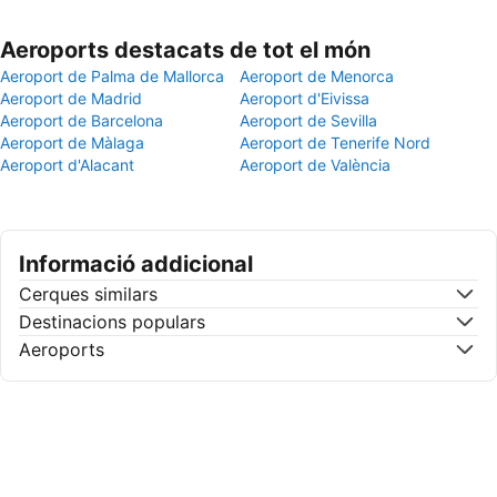
Aeroports destacats de tot el món
Aeroport de Palma de Mallorca
Aeroport de Menorca
Aeroport de Madrid
Aeroport d'Eivissa
Aeroport de Barcelona
Aeroport de Sevilla
Aeroport de Màlaga
Aeroport de Tenerife Nord
Aeroport d'Alacant
Aeroport de València
Informació addicional
Cerques similars
Destinacions populars
Aeroports