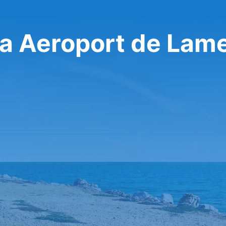
 a Aeroport de Lam