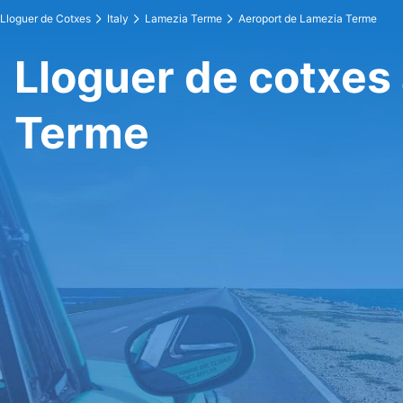
Lloguer de Cotxes
Italy
Lamezia Terme
Aeroport de Lamezia Terme
Lloguer de cotxes
Terme