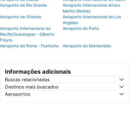
Aeroporto de Rio Grande
Aeroporto Internacional Arturo
Merino Benítez
Aeroporto de Orlando
Aeroporto Internacional de Los
Angeles
Aeroporto Internacional do
Aeroporto do Porto
Recife/Guararapes - Gilberto
Freyre
Aeroporto de Roma - Fiumicino
Aeroporto de Montevidéu
Informações adicionais
Buscas relacionadas
Destinos mais buscados
Aeroportos