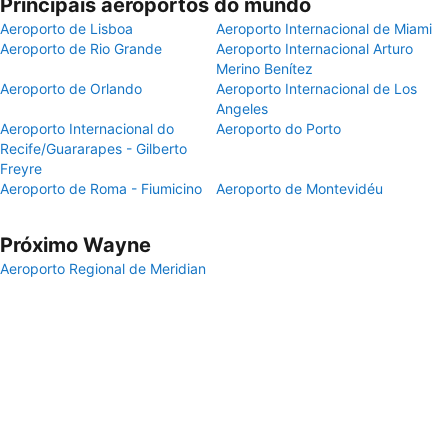
Principais aeroportos do mundo
Aeroporto de Lisboa
Aeroporto Internacional de Miami
Aeroporto de Rio Grande
Aeroporto Internacional Arturo
Merino Benítez
Aeroporto de Orlando
Aeroporto Internacional de Los
Angeles
Aeroporto Internacional do
Aeroporto do Porto
Recife/Guararapes - Gilberto
Freyre
Aeroporto de Roma - Fiumicino
Aeroporto de Montevidéu
Próximo Wayne
Aeroporto Regional de Meridian