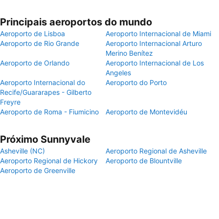
Principais aeroportos do mundo
Aeroporto de Lisboa
Aeroporto Internacional de Miami
Aeroporto de Rio Grande
Aeroporto Internacional Arturo
Merino Benítez
Aeroporto de Orlando
Aeroporto Internacional de Los
Angeles
Aeroporto Internacional do
Aeroporto do Porto
Recife/Guararapes - Gilberto
Freyre
Aeroporto de Roma - Fiumicino
Aeroporto de Montevidéu
Próximo Sunnyvale
Asheville (NC)
Aeroporto Regional de Asheville
Aeroporto Regional de Hickory
Aeroporto de Blountville
Aeroporto de Greenville