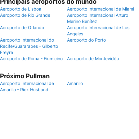
Principais aeroportos do mundo
Aeroporto de Lisboa
Aeroporto Internacional de Miami
Aeroporto de Rio Grande
Aeroporto Internacional Arturo
Merino Benítez
Aeroporto de Orlando
Aeroporto Internacional de Los
Angeles
Aeroporto Internacional do
Aeroporto do Porto
Recife/Guararapes - Gilberto
Freyre
Aeroporto de Roma - Fiumicino
Aeroporto de Montevidéu
Próximo Pullman
Aeroporto Internacional de
Amarillo
Amarillo - Rick Husband