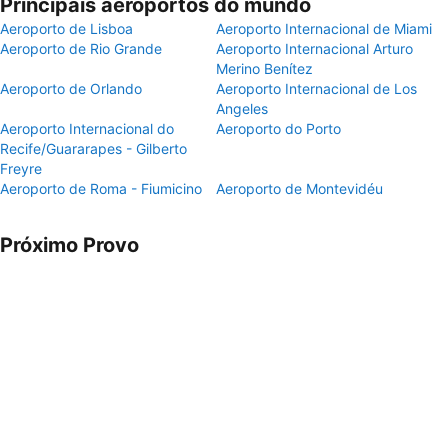
Principais aeroportos do mundo
Aeroporto de Lisboa
Aeroporto Internacional de Miami
Aeroporto de Rio Grande
Aeroporto Internacional Arturo
Merino Benítez
Aeroporto de Orlando
Aeroporto Internacional de Los
Angeles
Aeroporto Internacional do
Aeroporto do Porto
Recife/Guararapes - Gilberto
Freyre
Aeroporto de Roma - Fiumicino
Aeroporto de Montevidéu
Próximo Provo