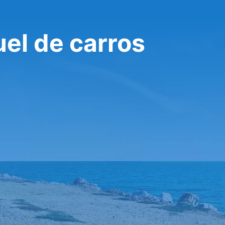
uel de carros