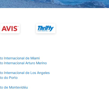
to Internacional de Miami
o Internacional Arturo Merino
to Internacional de Los Angeles
to do Porto
to de Montevidéu