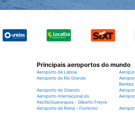
Principais aeroportos do mundo
Aeroporto de Lisboa
Aeropor
Aeroporto de Rio Grande
Aeroport
Benítez
Aeroporto de Orlando
Aeropor
Aeroporto Internacional do
Aeropor
Recife/Guararapes - Gilberto Freyre
Aeroporto de Roma - Fiumicino
Aeropor