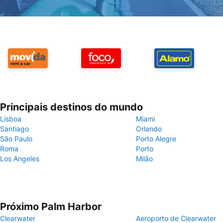
Principais destinos do mundo
Lisboa
Miami
Santiago
Orlando
São Paulo
Porto Alegre
Roma
Porto
Los Angeles
Milão
Próximo Palm Harbor
Clearwater
Aeroporto de Clearwater