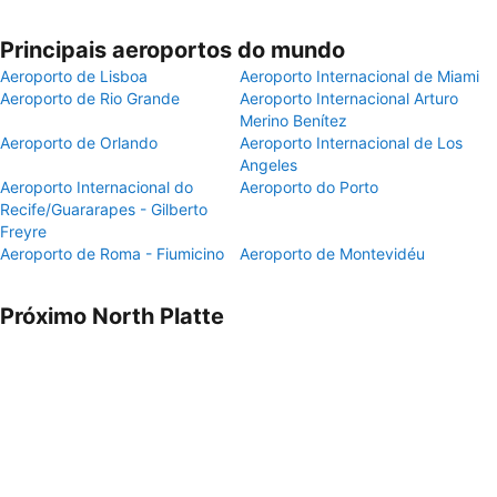
Principais aeroportos do mundo
Aeroporto de Lisboa
Aeroporto Internacional de Miami
Aeroporto de Rio Grande
Aeroporto Internacional Arturo
Merino Benítez
Aeroporto de Orlando
Aeroporto Internacional de Los
Angeles
Aeroporto Internacional do
Aeroporto do Porto
Recife/Guararapes - Gilberto
Freyre
Aeroporto de Roma - Fiumicino
Aeroporto de Montevidéu
Próximo North Platte