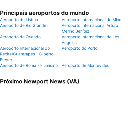
Principais aeroportos do mundo
Aeroporto de Lisboa
Aeroporto Internacional de Miami
Aeroporto de Rio Grande
Aeroporto Internacional Arturo
Merino Benítez
Aeroporto de Orlando
Aeroporto Internacional de Los
Angeles
Aeroporto Internacional do
Aeroporto do Porto
Recife/Guararapes - Gilberto
Freyre
Aeroporto de Roma - Fiumicino
Aeroporto de Montevidéu
Próximo Newport News (VA)