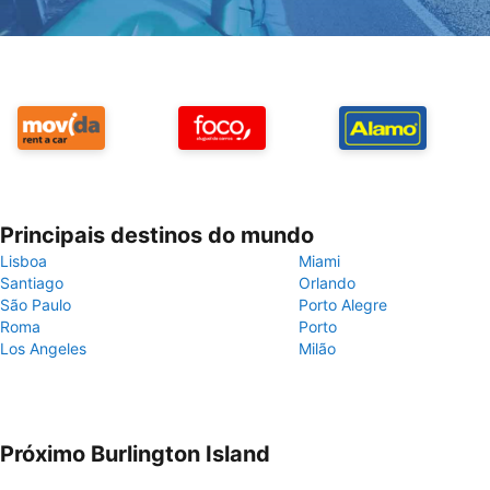
Principais destinos do mundo
Lisboa
Miami
Santiago
Orlando
São Paulo
Porto Alegre
Roma
Porto
Los Angeles
Milão
Próximo Burlington Island