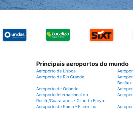
Principais aeroportos do mundo
Aeroporto de Lisboa
Aeropor
Aeroporto de Rio Grande
Aeroport
Benítez
Aeroporto de Orlando
Aeropor
Aeroporto Internacional do
Aeropor
Recife/Guararapes - Gilberto Freyre
Aeroporto de Roma - Fiumicino
Aeropor