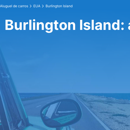
Aluguel de carros
EUA
Burlington Island
Burlington Island: