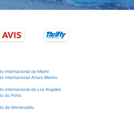
to Internacional de Miami
o Internacional Arturo Merino
to Internacional de Los Angeles
to do Porto
to de Montevidéu