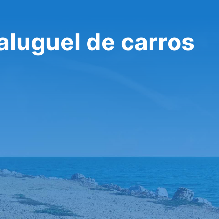
 aluguel de carros