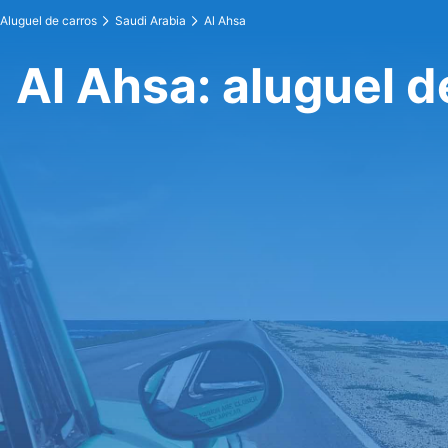
Aluguel de carros
Saudi Arabia
Al Ahsa
Al Ahsa: aluguel d