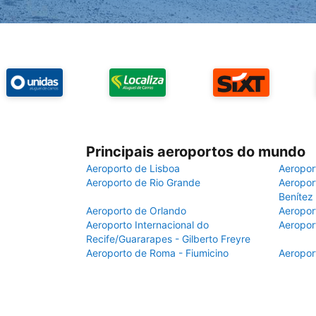
Principais aeroportos do mundo
Aeroporto de Lisboa
Aeropor
Aeroporto de Rio Grande
Aeroport
Benítez
Aeroporto de Orlando
Aeropor
Aeroporto Internacional do
Aeropor
Recife/Guararapes - Gilberto Freyre
Aeroporto de Roma - Fiumicino
Aeropor