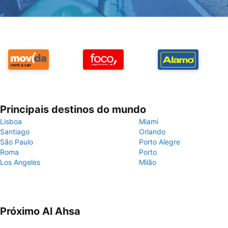
Principais destinos do mundo
Lisboa
Miami
Santiago
Orlando
São Paulo
Porto Alegre
Roma
Porto
Los Angeles
Milão
Próximo Al Ahsa