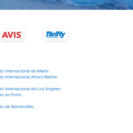
to Internacional de Miami
o Internacional Arturo Merino
to Internacional de Los Angeles
to do Porto
to de Montevidéu