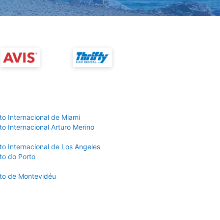
to Internacional de Miami
o Internacional Arturo Merino
to Internacional de Los Angeles
to do Porto
to de Montevidéu