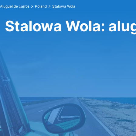
Aluguel de carros
Poland
Stalowa Wola
Stalowa Wola: alu