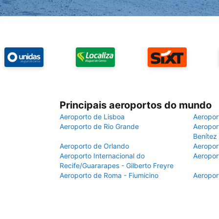
Principais aeroportos do mundo
Aeroporto de Lisboa
Aeropor
Aeroporto de Rio Grande
Aeroport
Benítez
Aeroporto de Orlando
Aeropor
Aeroporto Internacional do
Aeropor
Recife/Guararapes - Gilberto Freyre
Aeroporto de Roma - Fiumicino
Aeropor