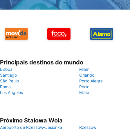
Principais destinos do mundo
Lisboa
Miami
Santiago
Orlando
São Paulo
Porto Alegre
Roma
Porto
Los Angeles
Milão
Próximo Stalowa Wola
Aeroporto de Rzeszów–Jasionka
Rzeszów