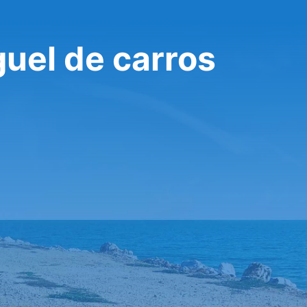
guel de carros