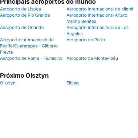
Principais aeroportos do mundo
Aeroporto de Lisboa
Aeroporto Internacional de Miami
Aeroporto de Rio Grande
Aeroporto Internacional Arturo
Merino Benítez
Aeroporto de Orlando
Aeroporto Internacional de Los
Angeles
Aeroporto Internacional do
Aeroporto do Porto
Recife/Guararapes - Gilberto
Freyre
Aeroporto de Roma - Fiumicino
Aeroporto de Montevidéu
Próximo Olsztyn
Olsztyn
Elblag