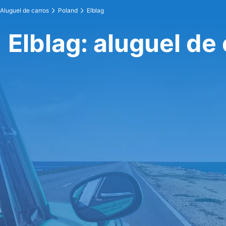
Aluguel de carros
Poland
Elblag
Elblag: aluguel de