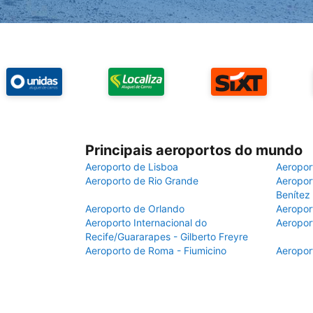
Principais aeroportos do mundo
Aeroporto de Lisboa
Aeropor
Aeroporto de Rio Grande
Aeroport
Benítez
Aeroporto de Orlando
Aeropor
Aeroporto Internacional do
Aeropor
Recife/Guararapes - Gilberto Freyre
Aeroporto de Roma - Fiumicino
Aeropor