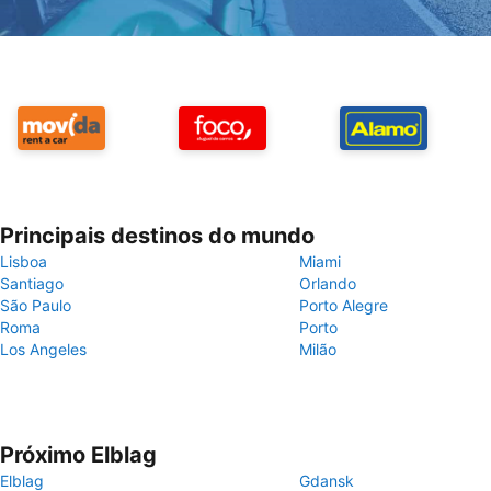
Principais destinos do mundo
Lisboa
Miami
Santiago
Orlando
São Paulo
Porto Alegre
Roma
Porto
Los Angeles
Milão
Próximo Elblag
Elblag
Gdansk