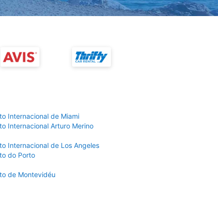
to Internacional de Miami
o Internacional Arturo Merino
to Internacional de Los Angeles
to do Porto
to de Montevidéu