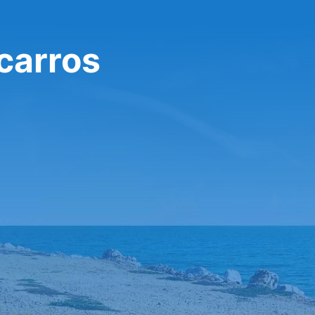
 carros