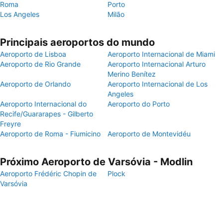
Roma
Porto
Los Angeles
Milão
Principais aeroportos do mundo
Aeroporto de Lisboa
Aeroporto Internacional de Miami
Aeroporto de Rio Grande
Aeroporto Internacional Arturo
Merino Benítez
Aeroporto de Orlando
Aeroporto Internacional de Los
Angeles
Aeroporto Internacional do
Aeroporto do Porto
Recife/Guararapes - Gilberto
Freyre
Aeroporto de Roma - Fiumicino
Aeroporto de Montevidéu
Próximo Aeroporto de Varsóvia - Modlin
Aeroporto Frédéric Chopin de
Plock
Varsóvia