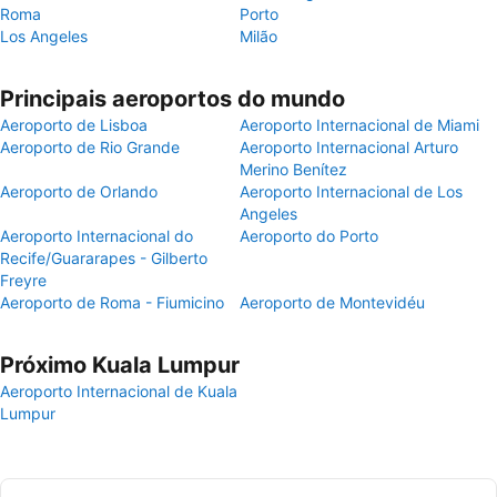
Roma
Porto
Los Angeles
Milão
Principais aeroportos do mundo
Aeroporto de Lisboa
Aeroporto Internacional de Miami
Aeroporto de Rio Grande
Aeroporto Internacional Arturo
Merino Benítez
Aeroporto de Orlando
Aeroporto Internacional de Los
Angeles
Aeroporto Internacional do
Aeroporto do Porto
Recife/Guararapes - Gilberto
Freyre
Aeroporto de Roma - Fiumicino
Aeroporto de Montevidéu
Próximo Kuala Lumpur
Aeroporto Internacional de Kuala
Lumpur