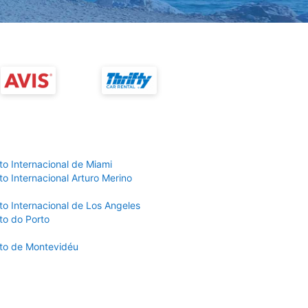
to Internacional de Miami
o Internacional Arturo Merino
to Internacional de Los Angeles
to do Porto
to de Montevidéu