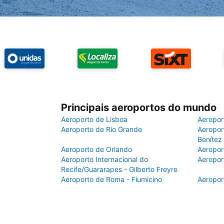
Principais aeroportos do mundo
Aeroporto de Lisboa
Aeropor
Aeroporto de Rio Grande
Aeroport
Benítez
Aeroporto de Orlando
Aeropor
Aeroporto Internacional do
Aeropor
Recife/Guararapes - Gilberto Freyre
Aeroporto de Roma - Fiumicino
Aeropor