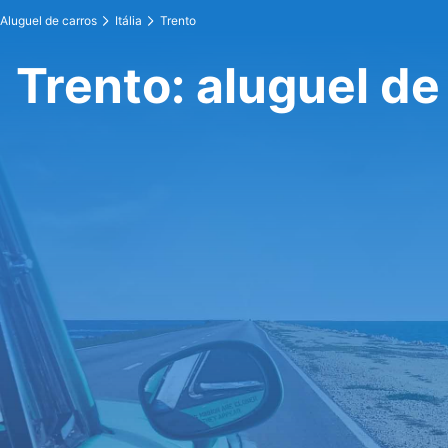
Aluguel de carros
Itália
Trento
Trento: aluguel de