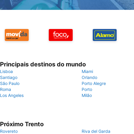
Principais destinos do mundo
Lisboa
Miami
Santiago
Orlando
São Paulo
Porto Alegre
Roma
Porto
Los Angeles
Milão
Próximo Trento
Rovereto
Riva del Garda