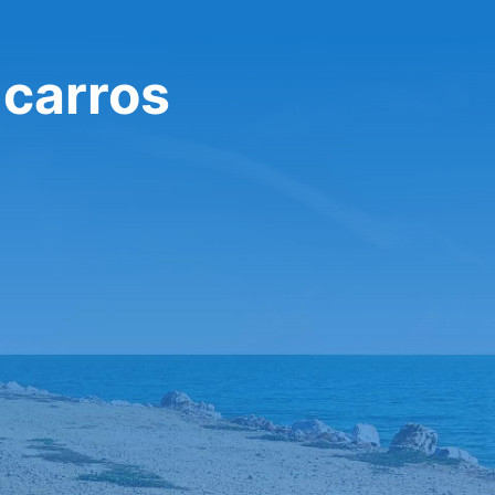
 carros