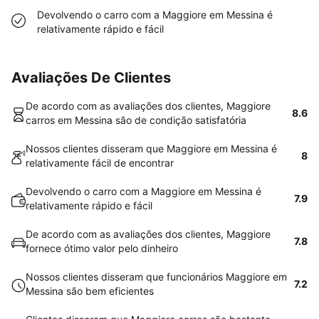
Devolvendo o carro com a Maggiore em Messina é
relativamente rápido e fácil
Avaliações De Clientes
De acordo com as avaliações dos clientes, Maggiore
8.6
carros em Messina são de condição satisfatória
Nossos clientes disseram que Maggiore em Messina é
8
relativamente fácil de encontrar
Devolvendo o carro com a Maggiore em Messina é
7.9
relativamente rápido e fácil
De acordo com as avaliações dos clientes, Maggiore
7.8
fornece ótimo valor pelo dinheiro
Nossos clientes disseram que funcionários Maggiore em
7.2
Messina são bem eficientes