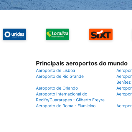
Principais aeroportos do mundo
Aeroporto de Lisboa
Aeropor
Aeroporto de Rio Grande
Aeroport
Benítez
Aeroporto de Orlando
Aeropor
Aeroporto Internacional do
Aeropor
Recife/Guararapes - Gilberto Freyre
Aeroporto de Roma - Fiumicino
Aeropor