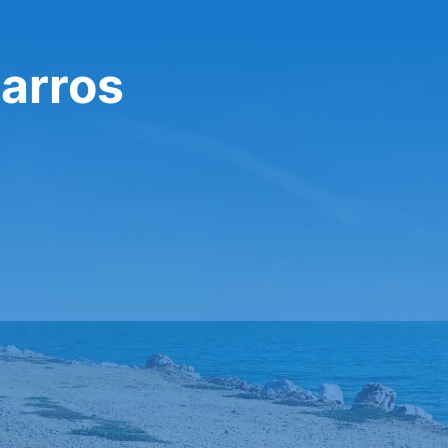
carros