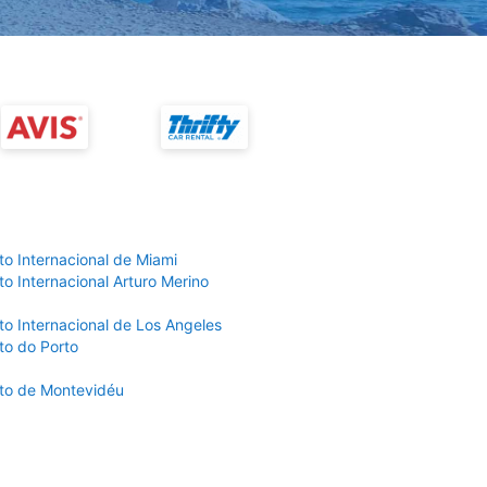
to Internacional de Miami
o Internacional Arturo Merino
to Internacional de Los Angeles
to do Porto
to de Montevidéu