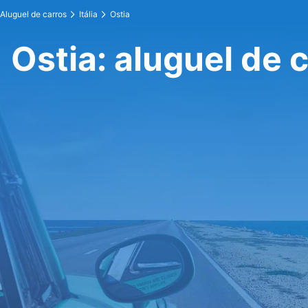
Aluguel de carros
Itália
Ostia
Ostia: aluguel de 