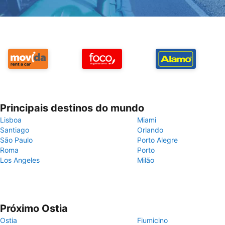
Principais destinos do mundo
Lisboa
Miami
Santiago
Orlando
São Paulo
Porto Alegre
Roma
Porto
Los Angeles
Milão
Próximo Ostia
Ostia
Fiumicino