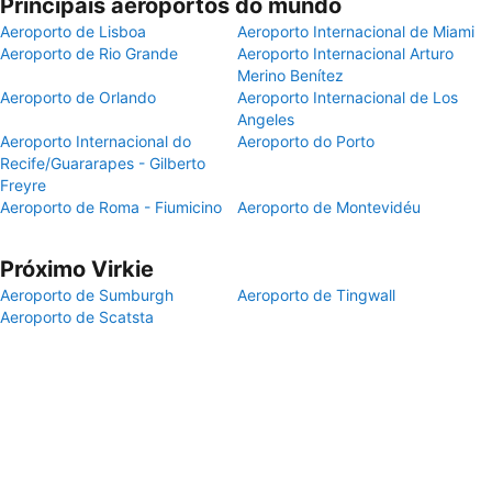
Principais aeroportos do mundo
Aeroporto de Lisboa
Aeroporto Internacional de Miami
Aeroporto de Rio Grande
Aeroporto Internacional Arturo
Merino Benítez
Aeroporto de Orlando
Aeroporto Internacional de Los
Angeles
Aeroporto Internacional do
Aeroporto do Porto
Recife/Guararapes - Gilberto
Freyre
Aeroporto de Roma - Fiumicino
Aeroporto de Montevidéu
Próximo Virkie
Aeroporto de Sumburgh
Aeroporto de Tingwall
Aeroporto de Scatsta