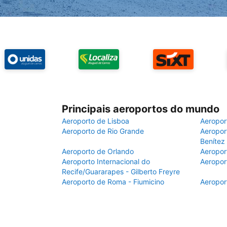
Principais aeroportos do mundo
Aeroporto de Lisboa
Aeropor
Aeroporto de Rio Grande
Aeroport
Benítez
Aeroporto de Orlando
Aeropor
Aeroporto Internacional do
Aeropor
Recife/Guararapes - Gilberto Freyre
Aeroporto de Roma - Fiumicino
Aeropor