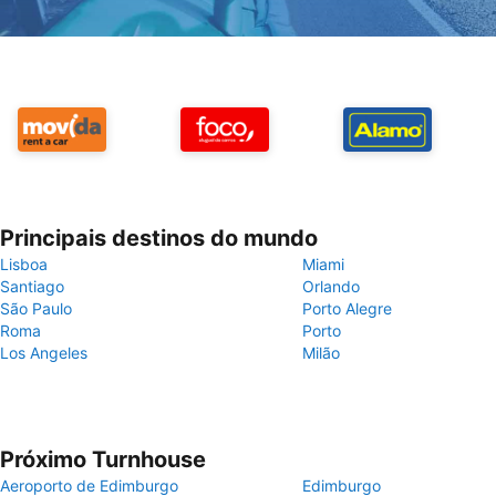
Principais destinos do mundo
Lisboa
Miami
Santiago
Orlando
São Paulo
Porto Alegre
Roma
Porto
Los Angeles
Milão
Próximo Turnhouse
Aeroporto de Edimburgo
Edimburgo