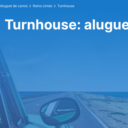
Aluguel de carros
Reino Unido
Turnhouse
Turnhouse: alugue