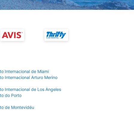
to Internacional de Miami
o Internacional Arturo Merino
to Internacional de Los Angeles
to do Porto
to de Montevidéu