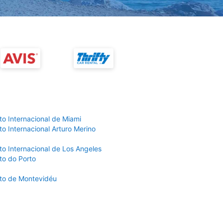
to Internacional de Miami
o Internacional Arturo Merino
to Internacional de Los Angeles
to do Porto
to de Montevidéu