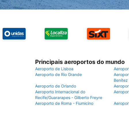
Principais aeroportos do mundo
Aeroporto de Lisboa
Aeropor
Aeroporto de Rio Grande
Aeroport
Benítez
Aeroporto de Orlando
Aeropor
Aeroporto Internacional do
Aeropor
Recife/Guararapes - Gilberto Freyre
Aeroporto de Roma - Fiumicino
Aeropor