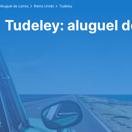
Aluguel de carros
Reino Unido
Tudeley
Tudeley: aluguel d