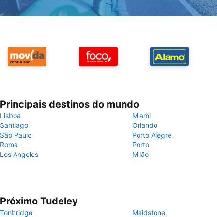
Principais destinos do mundo
Lisboa
Miami
Santiago
Orlando
São Paulo
Porto Alegre
Roma
Porto
Los Angeles
Milão
Próximo Tudeley
Tonbridge
Maidstone