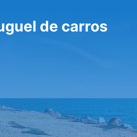
uguel de carros