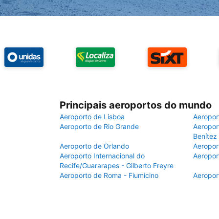
Principais aeroportos do mundo
Aeroporto de Lisboa
Aeropor
Aeroporto de Rio Grande
Aeroport
Benítez
Aeroporto de Orlando
Aeropor
Aeroporto Internacional do
Aeropor
Recife/Guararapes - Gilberto Freyre
Aeroporto de Roma - Fiumicino
Aeropor