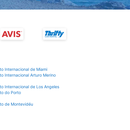
to Internacional de Miami
o Internacional Arturo Merino
to Internacional de Los Angeles
to do Porto
to de Montevidéu