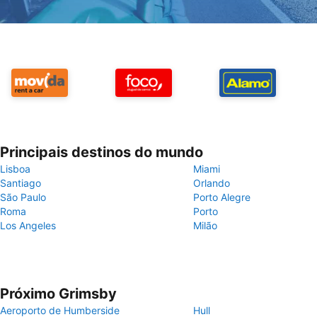
Principais destinos do mundo
Lisboa
Miami
Santiago
Orlando
São Paulo
Porto Alegre
Roma
Porto
Los Angeles
Milão
Próximo Grimsby
Aeroporto de Humberside
Hull