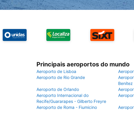
Principais aeroportos do mundo
Aeroporto de Lisboa
Aeropor
Aeroporto de Rio Grande
Aeroport
Benítez
Aeroporto de Orlando
Aeropor
Aeroporto Internacional do
Aeropor
Recife/Guararapes - Gilberto Freyre
Aeroporto de Roma - Fiumicino
Aeropor