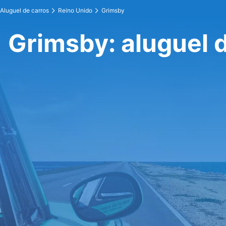
Aluguel de carros
Reino Unido
Grimsby
Grimsby: aluguel 