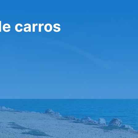
de carros