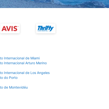
to Internacional de Miami
o Internacional Arturo Merino
to Internacional de Los Angeles
to do Porto
to de Montevidéu