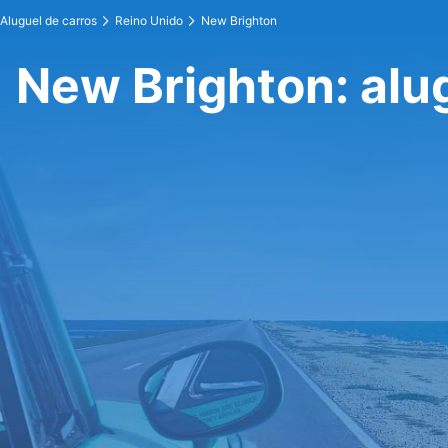
Aluguel de carros
Reino Unido
New Brighton
New Brighton: alu