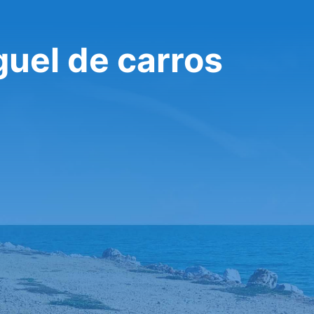
guel de carros