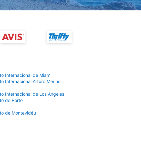
to Internacional de Miami
o Internacional Arturo Merino
to Internacional de Los Angeles
to do Porto
to de Montevidéu