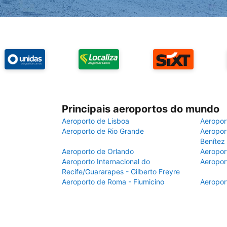
Principais aeroportos do mundo
Aeroporto de Lisboa
Aeropor
Aeroporto de Rio Grande
Aeroport
Benítez
Aeroporto de Orlando
Aeropor
Aeroporto Internacional do
Aeropor
Recife/Guararapes - Gilberto Freyre
Aeroporto de Roma - Fiumicino
Aeropor