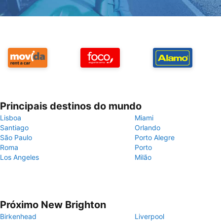
Principais destinos do mundo
Lisboa
Miami
Santiago
Orlando
São Paulo
Porto Alegre
Roma
Porto
Los Angeles
Milão
Próximo New Brighton
Birkenhead
Liverpool