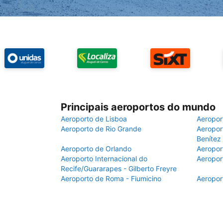
Principais aeroportos do mundo
Aeroporto de Lisboa
Aeropor
Aeroporto de Rio Grande
Aeroport
Benítez
Aeroporto de Orlando
Aeropor
Aeroporto Internacional do
Aeropor
Recife/Guararapes - Gilberto Freyre
Aeroporto de Roma - Fiumicino
Aeropor