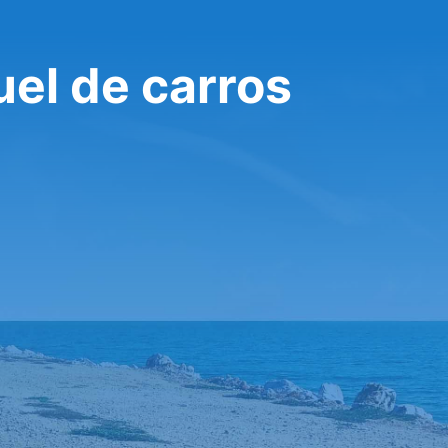
uel de carros