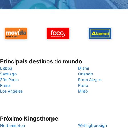
Principais destinos do mundo
Lisboa
Miami
Santiago
Orlando
São Paulo
Porto Alegre
Roma
Porto
Los Angeles
Milão
Próximo Kingsthorpe
Northampton
Wellingborough