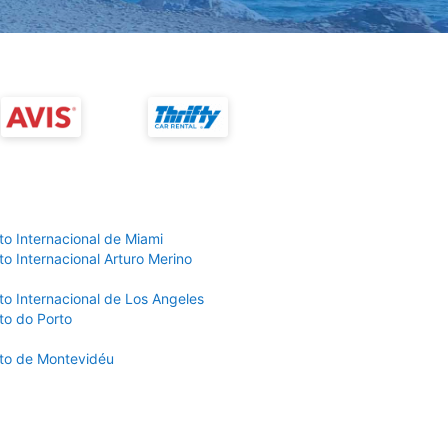
to Internacional de Miami
o Internacional Arturo Merino
to Internacional de Los Angeles
to do Porto
to de Montevidéu