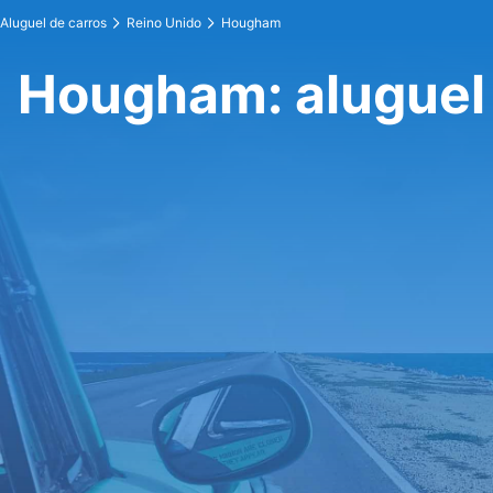
Aluguel de carros
Reino Unido
Hougham
Hougham: aluguel 