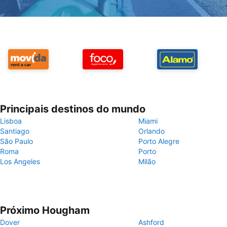
Principais destinos do mundo
Lisboa
Miami
Santiago
Orlando
São Paulo
Porto Alegre
Roma
Porto
Los Angeles
Milão
Próximo Hougham
Dover
Ashford