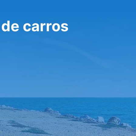
de carros