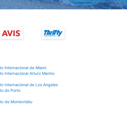
to Internacional de Miami
o Internacional Arturo Merino
to Internacional de Los Angeles
to do Porto
to de Montevidéu