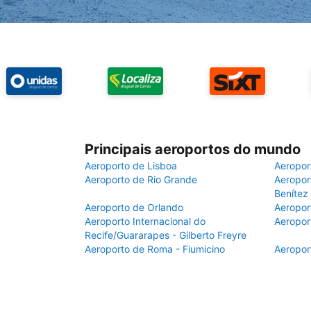
Principais aeroportos do mundo
Aeroporto de Lisboa
Aeropor
Aeroporto de Rio Grande
Aeroport
Benítez
Aeroporto de Orlando
Aeropor
Aeroporto Internacional do
Aeropor
Recife/Guararapes - Gilberto Freyre
Aeroporto de Roma - Fiumicino
Aeropor