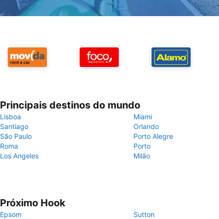
Principais destinos do mundo
Lisboa
Miami
Santiago
Orlando
São Paulo
Porto Alegre
Roma
Porto
Los Angeles
Milão
Próximo Hook
Epsom
Sutton