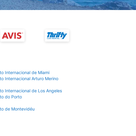
to Internacional de Miami
o Internacional Arturo Merino
to Internacional de Los Angeles
to do Porto
to de Montevidéu