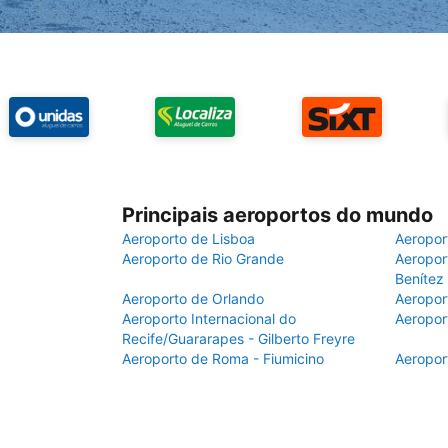
Principais aeroportos do mundo
Aeroporto de Lisboa
Aeropor
Aeroporto de Rio Grande
Aeroport
Benítez
Aeroporto de Orlando
Aeropor
Aeroporto Internacional do
Aeropor
Recife/Guararapes - Gilberto Freyre
Aeroporto de Roma - Fiumicino
Aeropor