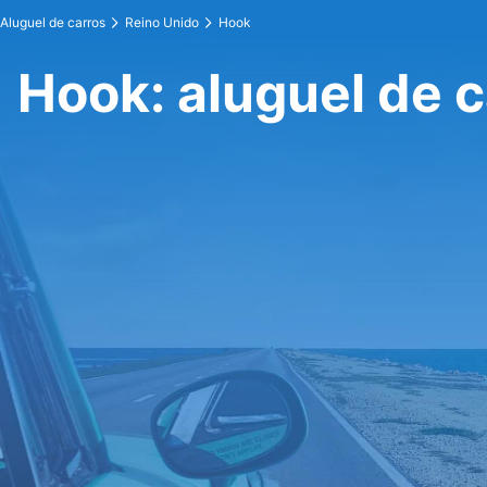
Aluguel de carros
Reino Unido
Hook
Hook: aluguel de 