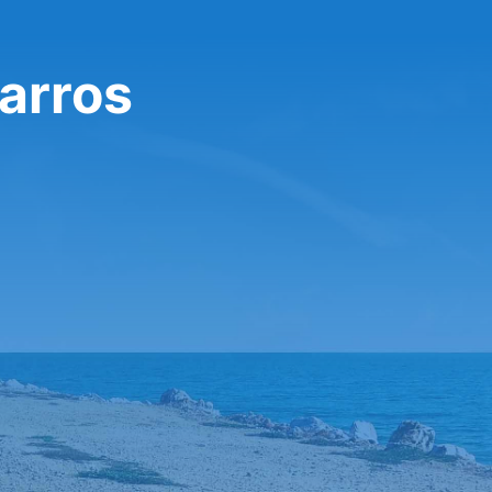
carros