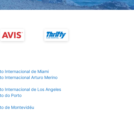
to Internacional de Miami
o Internacional Arturo Merino
to Internacional de Los Angeles
to do Porto
to de Montevidéu