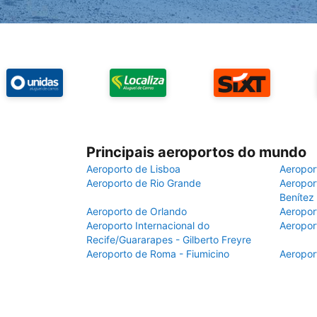
Principais aeroportos do mundo
Aeroporto de Lisboa
Aeropor
Aeroporto de Rio Grande
Aeroport
Benítez
Aeroporto de Orlando
Aeropor
Aeroporto Internacional do
Aeropor
Recife/Guararapes - Gilberto Freyre
Aeroporto de Roma - Fiumicino
Aeropor