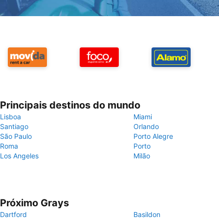
Principais destinos do mundo
Lisboa
Miami
Santiago
Orlando
São Paulo
Porto Alegre
Roma
Porto
Los Angeles
Milão
Próximo Grays
Dartford
Basildon