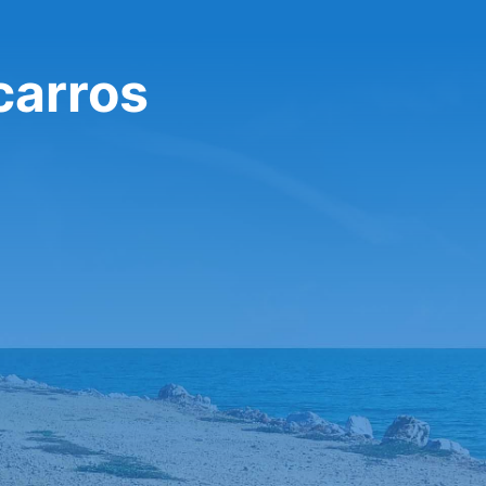
carros