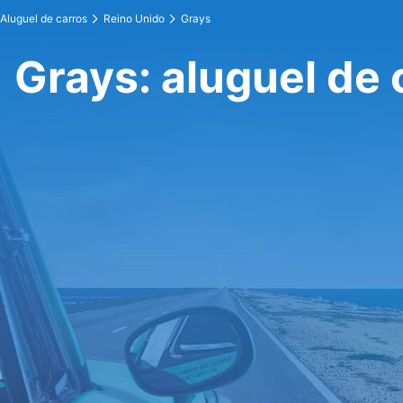
Aluguel de carros
Reino Unido
Grays
Grays: aluguel de 