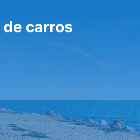
 de carros