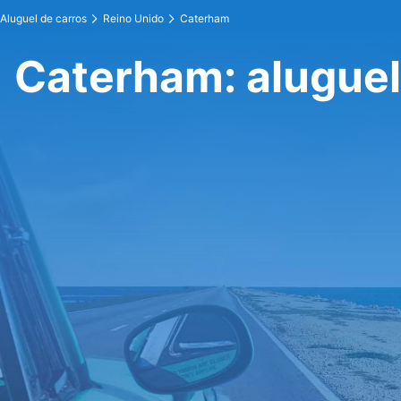
Aluguel de carros
Reino Unido
Caterham
Caterham: aluguel