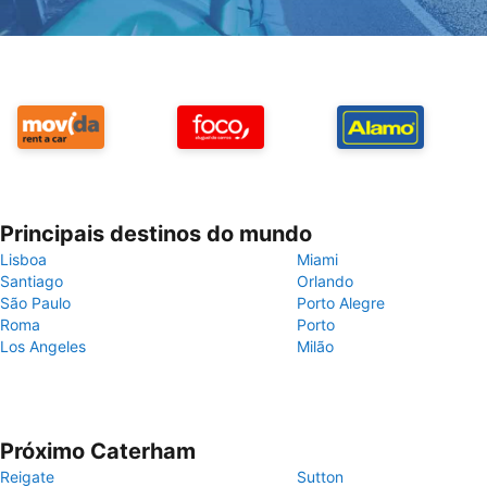
Principais destinos do mundo
Lisboa
Miami
Santiago
Orlando
São Paulo
Porto Alegre
Roma
Porto
Los Angeles
Milão
Próximo Caterham
Reigate
Sutton