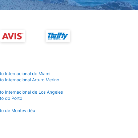
to Internacional de Miami
o Internacional Arturo Merino
to Internacional de Los Angeles
to do Porto
to de Montevidéu