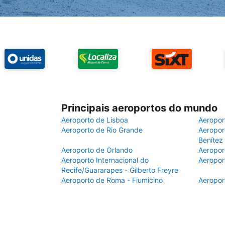
Principais aeroportos do mundo
Aeroporto de Lisboa
Aeropor
Aeroporto de Rio Grande
Aeroport
Benítez
Aeroporto de Orlando
Aeropor
Aeroporto Internacional do
Aeropor
Recife/Guararapes - Gilberto Freyre
Aeroporto de Roma - Fiumicino
Aeropor