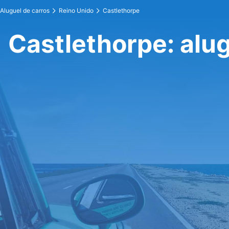
Aluguel de carros
Reino Unido
Castlethorpe
Castlethorpe: alug