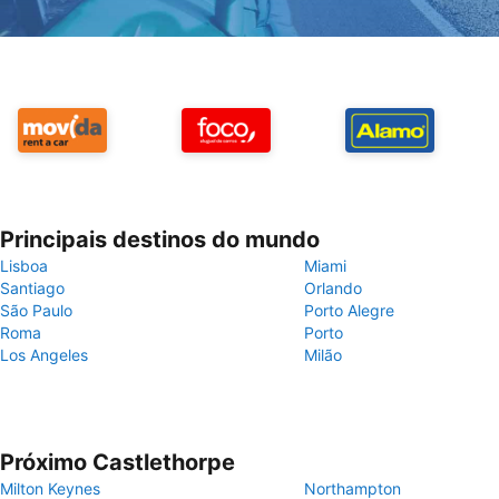
Principais destinos do mundo
Lisboa
Miami
Santiago
Orlando
São Paulo
Porto Alegre
Roma
Porto
Los Angeles
Milão
Próximo Castlethorpe
Milton Keynes
Northampton