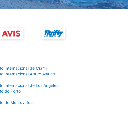
to Internacional de Miami
o Internacional Arturo Merino
to Internacional de Los Angeles
to do Porto
to de Montevidéu