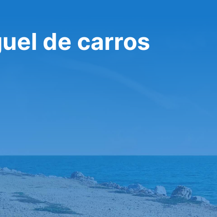
uel de carros