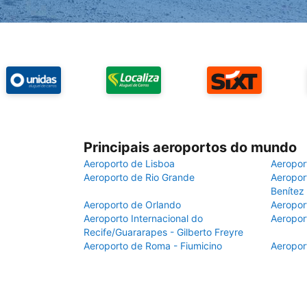
Principais aeroportos do mundo
Aeroporto de Lisboa
Aeropor
Aeroporto de Rio Grande
Aeroport
Benítez
Aeroporto de Orlando
Aeropor
Aeroporto Internacional do
Aeropor
Recife/Guararapes - Gilberto Freyre
Aeroporto de Roma - Fiumicino
Aeropor